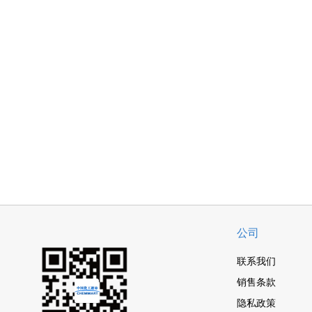
公司
联系我们
销售条款
隐私政策