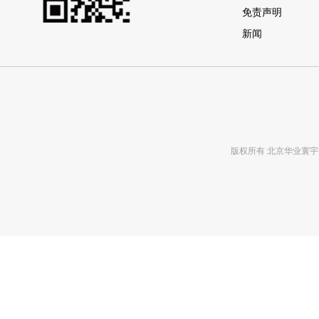
免责声明
新闻
版权所有 北京华业寰宇化工有限公