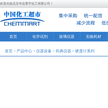
欢迎光临北京华业寰宇化工有限公司！
首页
化学试剂
玻璃仪器
实验耗材
首页
>
产品中心
>
仪器设备
>
药典仪器
>
硬度计系列