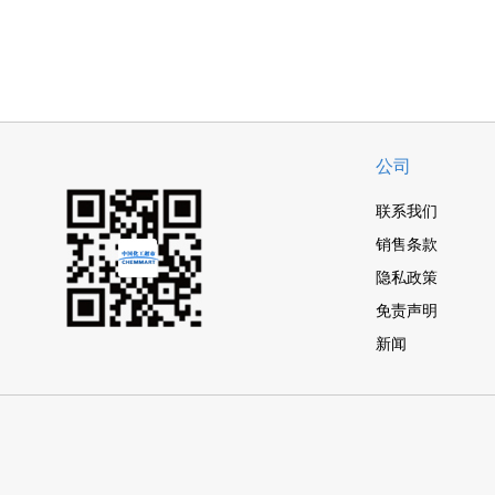
公司
联系我们
销售条款
隐私政策
免责声明
新闻