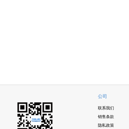
公司
联系我们
销售条款
隐私政策