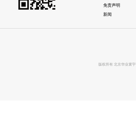
免责声明
新闻
版权所有 北京华业寰宇化工有限公