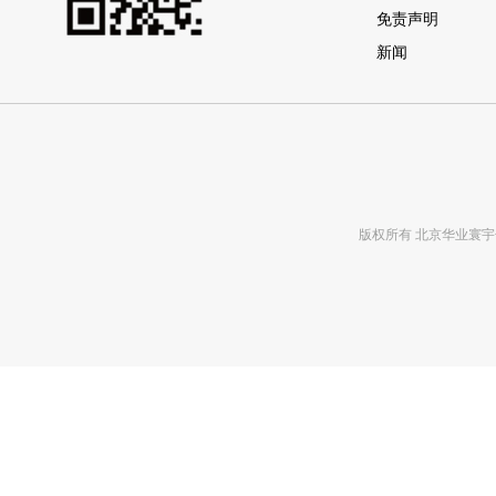
免责声明
新闻
版权所有 北京华业寰宇化工有限公