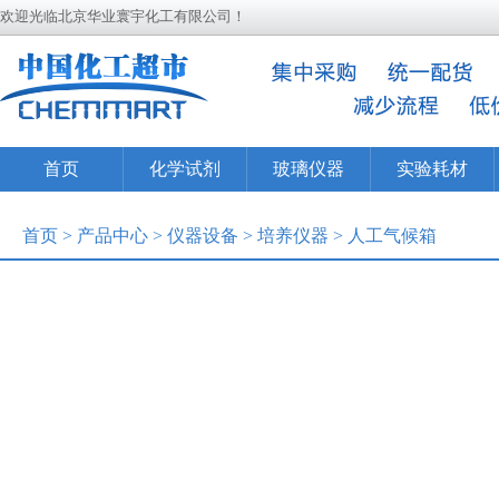
欢迎光临北京华业寰宇化工有限公司！
首页
化学试剂
玻璃仪器
实验耗材
首页
>
产品中心
>
仪器设备
>
培养仪器
>
人工气候箱