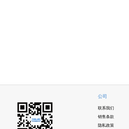
公司
联系我们
销售条款
隐私政策