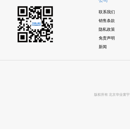
公司
联系我们
销售条款
隐私政策
免责声明
新闻
版权所有 北京华业寰宇化工有限公