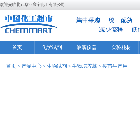
欢迎光临北京华业寰宇化工有限公司！
首页
化学试剂
玻璃仪器
实验耗材
首页
>
产品中心
>
生物试剂
>
生物培养基
>
疫苗生产用