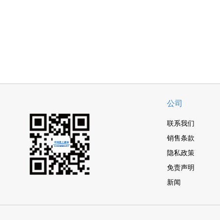
公司
联系我们
销售条款
隐私政策
免责声明
新闻