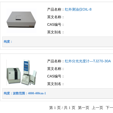
产品名称：
红外测油仪OIL-8
英文名称：
CAS编号：
英文别名：
纯度：
产品名称：
红外分光光度计—TJ270-30A
英文名称：
CAS编号：
英文别名：
纯度：波数范围：4000-400cm-1
第 1 页 / 共 1 页
第一页
上一页
下