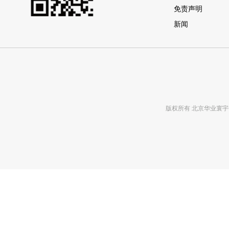
免责声明
新闻
版权所有 北京华业寰宇化工有限公