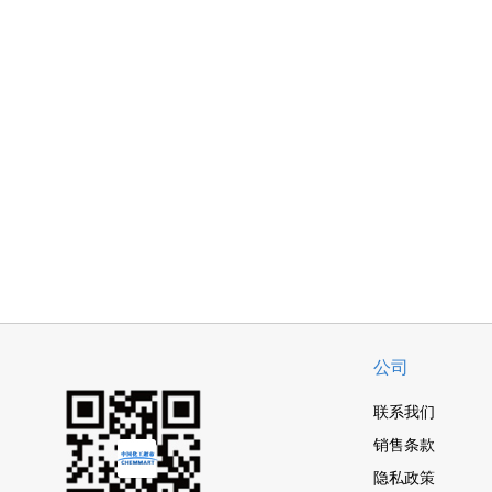
公司
联系我们
销售条款
隐私政策