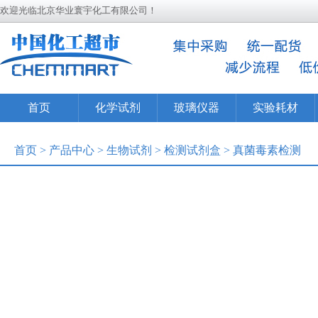
欢迎光临北京华业寰宇化工有限公司！
首页
化学试剂
玻璃仪器
实验耗材
首页
>
产品中心
>
生物试剂
>
检测试剂盒
>
真菌毒素检测