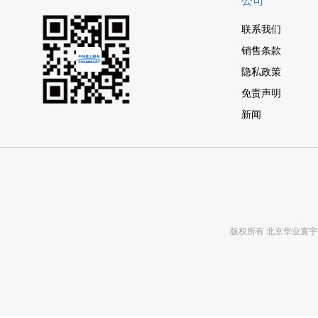
公司
联系我们
销售条款
隐私政策
免责声明
新闻
版权所有 北京华业寰宇化工有限公