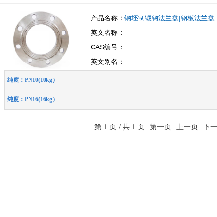
产品名称：
钢坯制锻钢法兰盘|钢板法兰盘 10|
英文名称：
CAS编号：
英文别名：
纯度：PN10(10kg）
纯度：PN16(16kg）
第 1 页 / 共 1 页
第一页
上一页
下