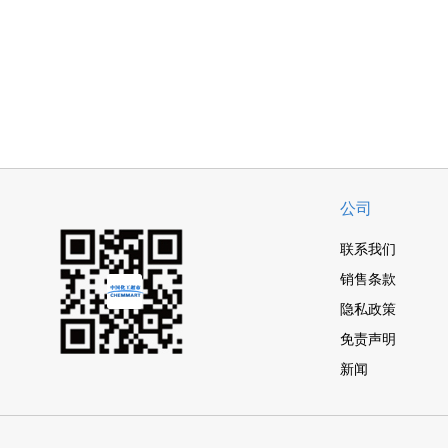
公司
联系我们
销售条款
隐私政策
免责声明
新闻