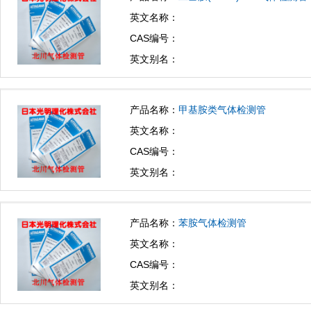
英文名称：
CAS编号：
英文别名：
产品名称：
甲基胺类气体检测管
英文名称：
CAS编号：
英文别名：
产品名称：
苯胺气体检测管
英文名称：
CAS编号：
英文别名：